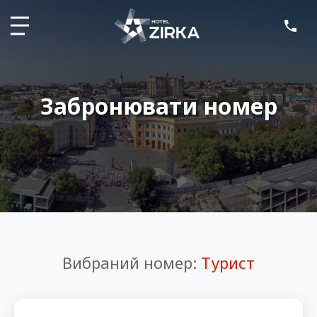
Забронювати номер
Вибраний номер:
Турист