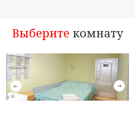
Выберите
комнату