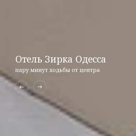
Отель Зирка Одесса
пару минут ходьбы от центра