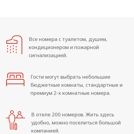
Все номера с туалетом, душем,
кондиционером и пожарной
сигнализацией.
Гости могут выбрать небольшие
бюджетные комнаты, стандартные и
премиум 2-х комнатные номера.
В отеле 200 номеров. Жить здесь
удобно, можно поселиться большой
компанией.