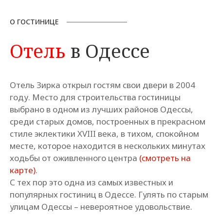
О ГОСТИНИЦЕ
Отель
в Одессе
Отель Зирка открыл гостям свои двери в 2004
году. Место для строительства гостиницы
выбрано в одном из лучших районов Одессы,
среди старых домов, построенных в прекрасном
стиле эклектики XVIII века, в тихом, спокойном
месте, которое находится в нескольких минутах
ходьбы от оживленного центра
(смотреть на
карте)
.
С тех пор это одна из самых известных и
популярных гостиниц в Одессе. Гулять по старым
улицам Одессы – невероятное удовольствие.